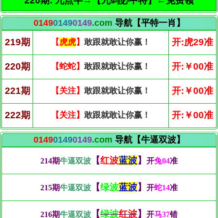
220期: 九点半→【九码必中特】←免费领
0149
0149
0149
.com
导航【平特一肖】
219期
开:虎29准
【
虎虎
】
敢跟就敢让你赢！
220期
开:￥00准
【蛇蛇】
敢跟就敢让你赢！
221期
开:￥00准
【关注】
敢跟就敢让你赢！
222期
开:￥00准
【关注】
敢跟就敢让你赢！
0149
0149
0149
.com
导航【牛逼双波】
【
红波
蓝波
】
214期
牛逼双波
开
兔04
准
【
绿波
蓝波
】
215期
牛逼双波
开
蛇14
准
【
绿波
红波
】
216期
牛逼双波
开
马37
错