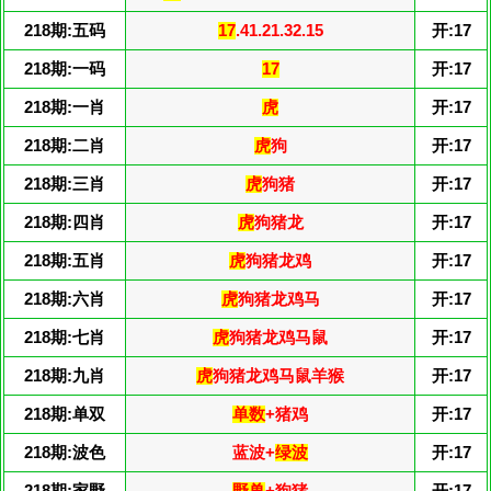
218期:五码
17
.41.21.32.15
开:17
218期:一码
17
开:17
218期:一肖
虎
开:17
218期:二肖
虎
狗
开:17
218期:三肖
虎
狗猪
开:17
218期:四肖
虎
狗猪龙
开:17
218期:五肖
虎
狗猪龙鸡
开:17
218期:六肖
虎
狗猪龙鸡马
开:17
218期:七肖
虎
狗猪龙鸡马鼠
开:17
218期:九肖
虎
狗猪龙鸡马鼠羊猴
开:17
218期:单双
单数
+猪鸡
开:17
218期:波色
蓝波+
绿波
开:17