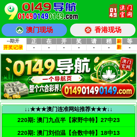
澳门现场
香港现场
↓↓★★★澳门连准网站推荐★★★↓↓
220期: 澳门九点半【家野中特】27中23
220期: 澳门刘伯温【合数中特】18中13