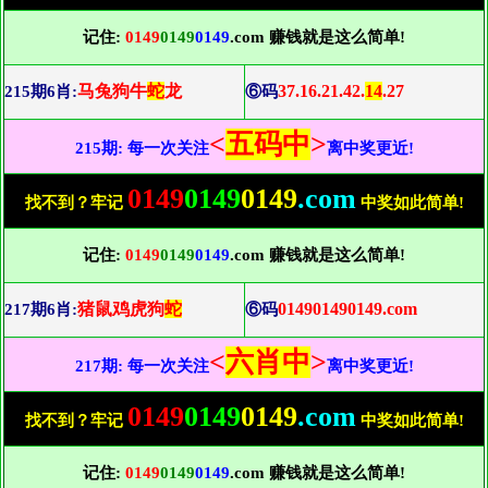
记住:
0149
0149
0149
.com 赚钱就是这么简单!
马兔狗牛
蛇
龙
37.16.21.42.
14
.27
215期6肖:
⑥码
<
五码中
>
215期: 每一次关注
离中奖更近!
0149
0149
0149
.com
找不到？牢记
中奖如此简单!
记住:
0149
0149
0149
.com 赚钱就是这么简单!
猪鼠鸡虎狗
蛇
014901490149.com
217期6肖:
⑥码
<
六肖中
>
217期: 每一次关注
离中奖更近!
0149
0149
0149
.com
找不到？牢记
中奖如此简单!
记住:
0149
0149
0149
.com 赚钱就是这么简单!