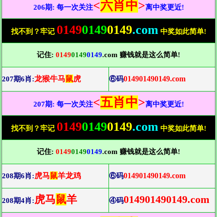
<
六肖中
>
206期: 每一次关注
离中奖更近!
0149
0149
0149
.com
找不到？牢记
中奖如此简单!
记住:
0149
0149
0149
.com 赚钱就是这么简单!
龙猴牛马
鼠
虎
014901490149.com
207期6肖:
⑥码
<
五肖中
>
207期: 每一次关注
离中奖更近!
0149
0149
0149
.com
找不到？牢记
中奖如此简单!
记住:
0149
0149
0149
.com 赚钱就是这么简单!
虎马
鼠
羊龙鸡
014901490149.com
208期6肖:
⑥码
虎马
鼠
羊
014901490149.com
208期4肖:
④码