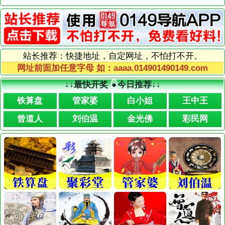
站长推荐：快捷地址，自定网址，不怕打不开。
网址前面加任意字母 如：aaaa.014901490149.com
↓↓
最快开奖
●
今日推荐
↓↓
铁算盘
管家婆
白小姐
王中王
曾道人
刘伯温
金光佛
彩民网