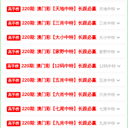
220期: 澳门彩【天地中特】长跟必赢
天地中特
高手榜
220期: 澳门彩【三肖中特】长跟必赢
三肖中特
高手榜
220期: 澳门彩【大小中特】长跟必赢
大小中特
高手榜
220期: 澳门彩【家野中特】长跟必赢
家野中特
高手榜
220期: 澳门彩【12码中特】长跟必赢
12码中特
高手榜
220期: 澳门彩【五肖中特】长跟必赢
五肖中特
高手榜
220期: 澳门彩【六肖中特】长跟必赢
六肖中特
高手榜
220期: 澳门彩【七尾中特】长跟必赢
七尾中特
高手榜
220期: 澳门彩【九肖中特】长跟必赢
九肖中特
高手榜